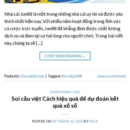
Nhà cái Jun88 là một trong những nhà cái uy tín và được yêu
thích nhất hiện nay. Với nhiều năm hoạt động trong lĩnh vực
cá cược trực tuyến, Jun88 đã khẳng định được chất lượng
dịch vụ và đem lại sự hài lòng cho người chơi. Trong bài viết
này, chúng ta sẽ […]
CONTINUE READING
→
Posted in
Chưa phân loại
|
Tagged
nhà cái jun88
Leave a comment
CHƯA PHÂN LOẠI
Soi cầu việt Cách hiệu quả để dự đoán kết
quả xổ số
POSTED ON
29 THÁNG 12, 2023
BY
FACE