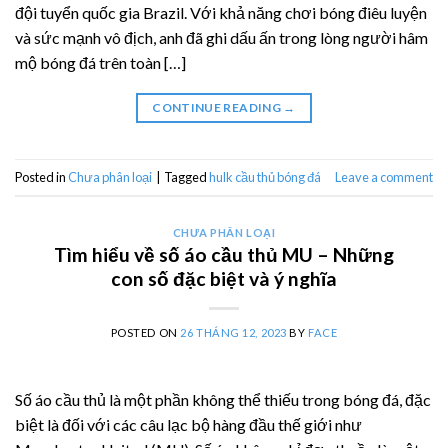
đội tuyển quốc gia Brazil. Với khả năng chơi bóng điêu luyện
và sức mạnh vô địch, anh đã ghi dấu ấn trong lòng người hâm
mộ bóng đá trên toàn […]
CONTINUE READING
→
Posted in
Chưa phân loại
|
Tagged
hulk cầu thủ bóng đá
Leave a comment
CHƯA PHÂN LOẠI
Tìm hiểu về số áo cầu thủ MU – Những
con số đặc biệt và ý nghĩa
POSTED ON
26 THÁNG 12, 2023
BY
FACE
Số áo cầu thủ là một phần không thể thiếu trong bóng đá, đặc
biệt là đối với các câu lạc bộ hàng đầu thế giới như