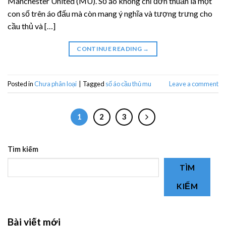
Manchester United (MU). Số áo không chỉ đơn thuần là một
con số trên áo đấu mà còn mang ý nghĩa và tượng trưng cho
cầu thủ và […]
CONTINUE READING
→
Posted in
Chưa phân loại
|
Tagged
số áo cầu thủ mu
Leave a comment
1
2
3
Tìm kiếm
TÌM
KIẾM
Bài viết mới