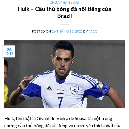
CHƯA PHÂN LOẠI
Hulk – Cầu thủ bóng đá nổi tiếng của
Brazil
POSTED ON
26 THÁNG 12, 2023
BY
FACE
26
Th12
Hulk, tên thật là Givanildo Vieira de Sousa, là một trong
những cầu thủ bóng đá nổi tiếng và được yêu thích nhất của