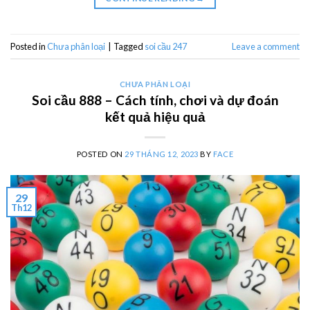
Posted in
Chưa phân loại
|
Tagged
soi cầu 247
Leave a comment
CHƯA PHÂN LOẠI
Soi cầu 888 – Cách tính, chơi và dự đoán
kết quả hiệu quả
POSTED ON
29 THÁNG 12, 2023
BY
FACE
29
Th12