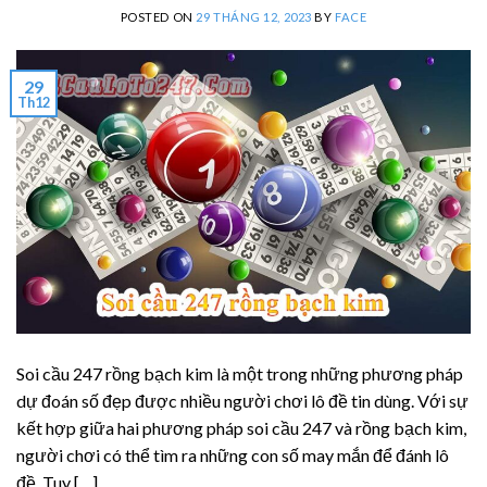
POSTED ON
29 THÁNG 12, 2023
BY
FACE
29
Th12
Soi cầu 247 rồng bạch kim là một trong những phương pháp
dự đoán số đẹp được nhiều người chơi lô đề tin dùng. Với sự
kết hợp giữa hai phương pháp soi cầu 247 và rồng bạch kim,
người chơi có thể tìm ra những con số may mắn để đánh lô
đề. Tuy […]