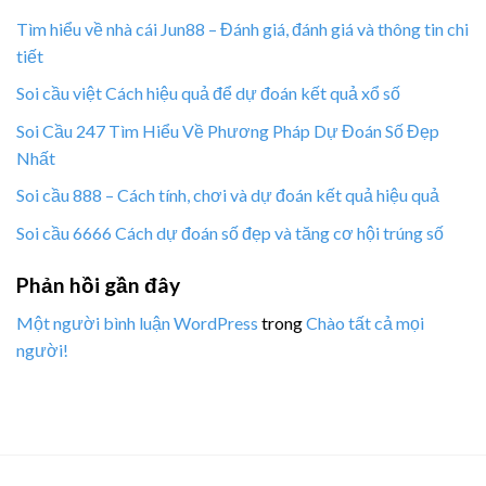
Tìm hiểu về nhà cái Jun88 – Đánh giá, đánh giá và thông tin chi
tiết
Soi cầu việt Cách hiệu quả để dự đoán kết quả xổ số
Soi Cầu 247 Tìm Hiểu Về Phương Pháp Dự Đoán Số Đẹp
Nhất
Soi cầu 888 – Cách tính, chơi và dự đoán kết quả hiệu quả
Soi cầu 6666 Cách dự đoán số đẹp và tăng cơ hội trúng số
Phản hồi gần đây
Một người bình luận WordPress
trong
Chào tất cả mọi
người!