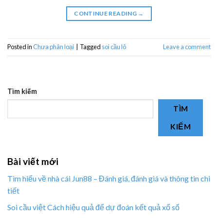
CONTINUE READING
→
Posted in
Chưa phân loại
|
Tagged
soi cầu lô
Leave a comment
Tìm kiếm
TÌM
KIẾM
Bài viết mới
Tìm hiểu về nhà cái Jun88 – Đánh giá, đánh giá và thông tin chi
tiết
Soi cầu việt Cách hiệu quả để dự đoán kết quả xổ số