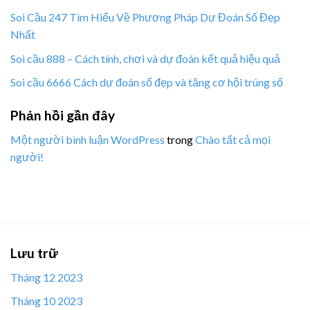
Soi Cầu 247 Tìm Hiểu Về Phương Pháp Dự Đoán Số Đẹp
Nhất
Soi cầu 888 – Cách tính, chơi và dự đoán kết quả hiệu quả
Soi cầu 6666 Cách dự đoán số đẹp và tăng cơ hội trúng số
Phản hồi gần đây
Một người bình luận WordPress
trong
Chào tất cả mọi
người!
Lưu trữ
Tháng 12 2023
Tháng 10 2023