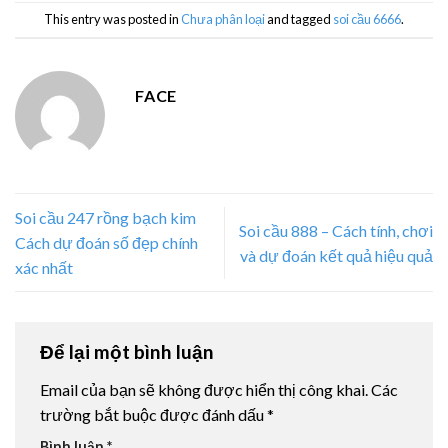
This entry was posted in
Chưa phân loại
and tagged
soi cầu 6666
.
FACE
Soi cầu 247 rồng bạch kim
Soi cầu 888 – Cách tính, chơi
Cách dự đoán số đẹp chính
và dự đoán kết quả hiệu quả
xác nhất
Để lại một bình luận
Email của bạn sẽ không được hiển thị công khai.
Các
trường bắt buộc được đánh dấu
*
Bình luận
*