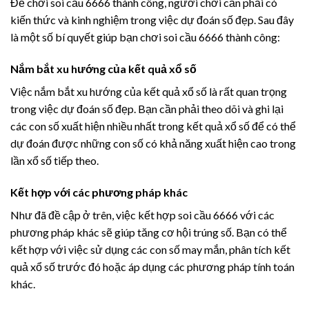
Để chơi soi cầu 6666 thành công, người chơi cần phải có
kiến thức và kinh nghiệm trong việc dự đoán số đẹp. Sau đây
là một số bí quyết giúp bạn chơi soi cầu 6666 thành công:
Nắm bắt xu hướng của kết quả xổ số
Việc nắm bắt xu hướng của kết quả xổ số là rất quan trọng
trong việc dự đoán số đẹp. Bạn cần phải theo dõi và ghi lại
các con số xuất hiện nhiều nhất trong kết quả xổ số để có thể
dự đoán được những con số có khả năng xuất hiện cao trong
lần xổ số tiếp theo.
Kết hợp với các phương pháp khác
Như đã đề cập ở trên, việc kết hợp soi cầu 6666 với các
phương pháp khác sẽ giúp tăng cơ hội trúng số. Bạn có thể
kết hợp với việc sử dụng các con số may mắn, phân tích kết
quả xổ số trước đó hoặc áp dụng các phương pháp tính toán
khác.