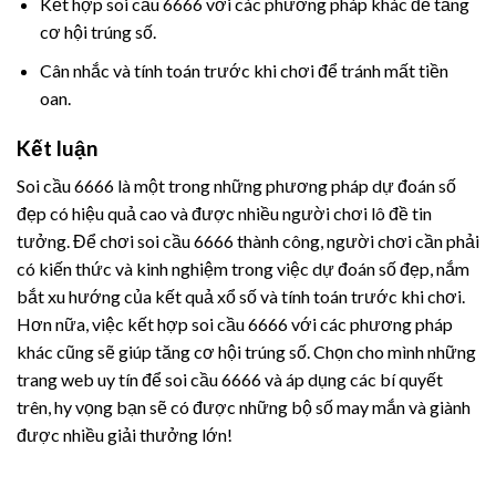
Kết hợp soi cầu 6666 với các phương pháp khác để tăng
cơ hội trúng số.
Cân nhắc và tính toán trước khi chơi để tránh mất tiền
oan.
Kết luận
Soi cầu 6666 là một trong những phương pháp dự đoán số
đẹp có hiệu quả cao và được nhiều người chơi lô đề tin
tưởng. Để chơi soi cầu 6666 thành công, người chơi cần phải
có kiến thức và kinh nghiệm trong việc dự đoán số đẹp, nắm
bắt xu hướng của kết quả xổ số và tính toán trước khi chơi.
Hơn nữa, việc kết hợp soi cầu 6666 với các phương pháp
khác cũng sẽ giúp tăng cơ hội trúng số. Chọn cho mình những
trang web uy tín để soi cầu 6666 và áp dụng các bí quyết
trên, hy vọng bạn sẽ có được những bộ số may mắn và giành
được nhiều giải thưởng lớn!