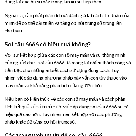
dụng lại các bộ số này trong lần xổ số tiếp theo.
Ngoài ra, cần phải phân tích và đánh giá lại cách dự đoán của
mình để có thể cải thiện và tăng cơ hội trúng số trong lần
chơi sau.
Soi cầu 6666 có hiệu quả không?
Với sự kết hợp giữa các con số may mắn và sự thông minh
của người chơi, soi cầu 6666 đã mang lại nhiều thành công và
tiền bạc cho những ai biết cách sử dụng đúng cách. Tuy
nhiên, việc áp dụng phương pháp này vẫn còn tùy thuộc vào
may mắn và khả năng phân tích của người chơi.
Nếu bạn có kiến thức về các con số may mắn và cách phân
tích kết quả xổ số trước đó, việc áp dụng soi cầu 6666 sẽ có
hiệu quả cao hơn. Tuy nhiên, nên kết hợp với các phương
pháp khác để tăng cơ hội trúng số.
Các trang web uy tín để soi cầu 6666