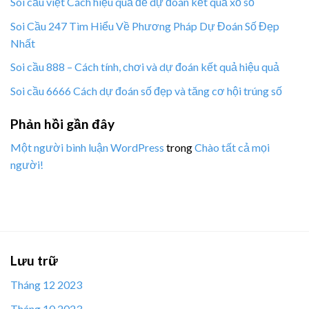
Soi cầu việt Cách hiệu quả để dự đoán kết quả xổ số
Soi Cầu 247 Tìm Hiểu Về Phương Pháp Dự Đoán Số Đẹp
Nhất
Soi cầu 888 – Cách tính, chơi và dự đoán kết quả hiệu quả
Soi cầu 6666 Cách dự đoán số đẹp và tăng cơ hội trúng số
Phản hồi gần đây
Một người bình luận WordPress
trong
Chào tất cả mọi
người!
Lưu trữ
Tháng 12 2023
Tháng 10 2023