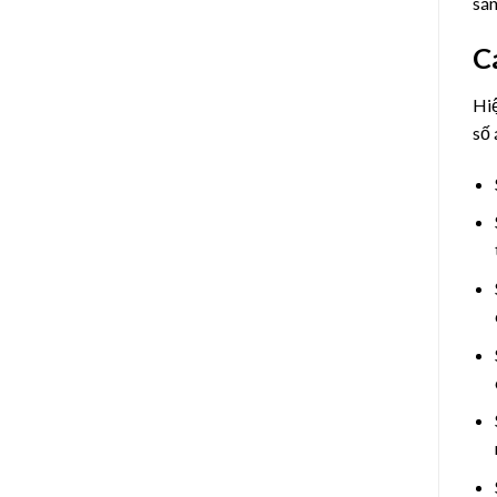
sán
C
Hiệ
số 