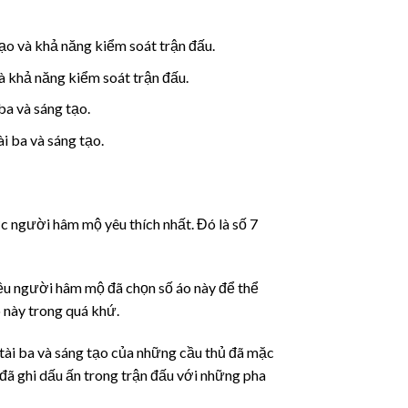
tạo và khả năng kiểm soát trận đấu.
à khả năng kiểm soát trận đấu.
ba và sáng tạo.
i ba và sáng tạo.
c người hâm mộ yêu thích nhất. Đó là số 7
iều người hâm mộ đã chọn số áo này để thể
 này trong quá khứ.
tài ba và sáng tạo của những cầu thủ đã mặc
 đã ghi dấu ấn trong trận đấu với những pha