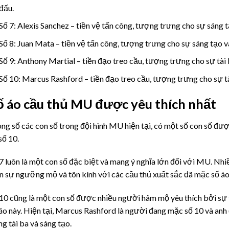
đấu.
Số 7: Alexis Sanchez – tiền vệ tấn công, tượng trưng cho sự sáng 
Số 8: Juan Mata – tiền vệ tấn công, tượng trưng cho sự sáng tạo v
Số 9: Anthony Martial – tiền đạo treo cầu, tượng trưng cho sự tài 
Số 10: Marcus Rashford – tiền đạo treo cầu, tượng trưng cho sự tà
ố áo cầu thủ MU được yêu thích nhất
ng số các con số trong đội hình MU hiện tại, có một số con số đượ
số 10.
7 luôn là một con số đặc biệt và mang ý nghĩa lớn đối với MU. Nh
n sự ngưỡng mộ và tôn kính với các cầu thủ xuất sắc đã mặc số áo
10 cũng là một con số được nhiều người hâm mộ yêu thích bởi sự 
áo này. Hiện tại, Marcus Rashford là người đang mặc số 10 và anh
g tài ba và sáng tạo.