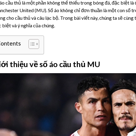
áo cầu thủ là một phần không thể thiếu trong bóng đá, đặc biệt là 
chester United (MU). Số áo không chỉ đơn thuần là một con số t
ng cho cầu thủ và câu lạc bộ. Trong bài viết này, chúng ta sẽ cùng
 biệt và ý nghĩa của chúng.
ontents
iới thiệu về số áo cầu thủ MU