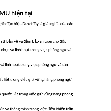
 MU hiện tại
hĩa đặc biệt. Dưới đây là giải nghĩa của các
 sự bảo vệ và đảm bảo an toàn cho đội.
h nhẹn và linh hoạt trong việc phòng ngự và
 và linh hoạt trong việc phòng ngự và tấn
ết liệt trong việc giữ vững hàng phòng ngự
 quyết liệt trong việc giữ vững hàng phòng
ắn và thông minh trong việc điều khiển trận