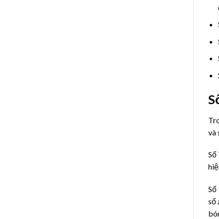
S
Tro
và 
Số 
hiệ
Số 
số 
bón