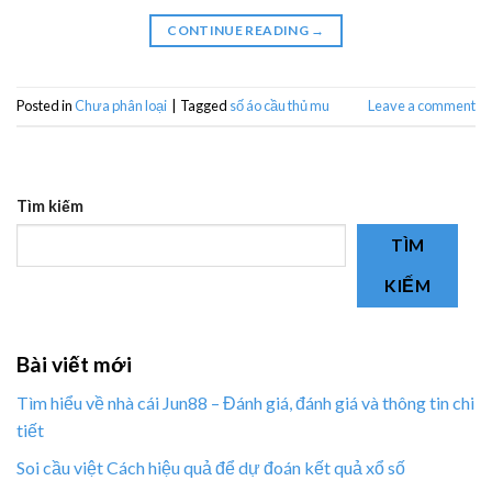
CONTINUE READING
→
Posted in
Chưa phân loại
|
Tagged
số áo cầu thủ mu
Leave a comment
Tìm kiếm
TÌM
KIẾM
Bài viết mới
Tìm hiểu về nhà cái Jun88 – Đánh giá, đánh giá và thông tin chi
tiết
Soi cầu việt Cách hiệu quả để dự đoán kết quả xổ số