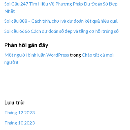
Soi Cầu 247 Tìm Hiểu Về Phương Pháp Dự Đoán Số Đẹp
Nhất
Soi cầu 888 – Cách tính, chơi và dự đoán kết quả hiệu quả
Soi cầu 6666 Cách dự đoán số đẹp và tăng cơ hội trúng số
Phản hồi gần đây
Một người bình luận WordPress
trong
Chào tất cả mọi
người!
Lưu trữ
Tháng 12 2023
Tháng 10 2023