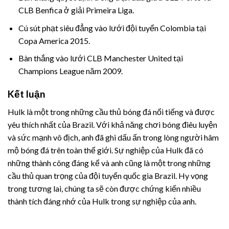
CLB Benfica ở giải Primeira Liga.
Cú sút phạt siêu đẳng vào lưới đội tuyển Colombia tại
Copa America 2015.
Bàn thắng vào lưới CLB Manchester United tại
Champions League năm 2009.
Kết luận
Hulk là một trong những cầu thủ bóng đá nổi tiếng và được
yêu thích nhất của Brazil. Với khả năng chơi bóng điêu luyện
và sức mạnh vô địch, anh đã ghi dấu ấn trong lòng người hâm
mộ bóng đá trên toàn thế giới. Sự nghiệp của Hulk đã có
những thành công đáng kể và anh cũng là một trong những
cầu thủ quan trọng của đội tuyển quốc gia Brazil. Hy vọng
trong tương lai, chúng ta sẽ còn được chứng kiến nhiều
thành tích đáng nhớ của Hulk trong sự nghiệp của anh.