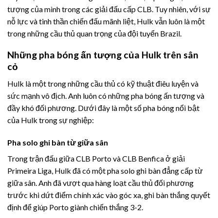
tượng của mình trong các giải đấu cấp CLB. Tuy nhiên, với sự
nỗ lực và tinh thần chiến đấu mãnh liệt, Hulk vẫn luôn là một
trong những cầu thủ quan trọng của đội tuyển Brazil.
Những pha bóng ấn tượng của Hulk trên sân
cỏ
Hulk là một trong những cầu thủ có kỹ thuật điêu luyện và
sức mạnh vô địch. Anh luôn có những pha bóng ấn tượng và
đầy khó đối phương. Dưới đây là một số pha bóng nổi bật
của Hulk trong sự nghiệp:
Pha solo ghi bàn từ giữa sân
Trong trận đấu giữa CLB Porto và CLB Benfica ở giải
Primeira Liga, Hulk đã có một pha solo ghi bàn đẳng cấp từ
giữa sân. Anh đã vượt qua hàng loạt cầu thủ đối phương
trước khi dứt điểm chính xác vào góc xa, ghi bàn thắng quyết
định để giúp Porto giành chiến thắng 3-2.