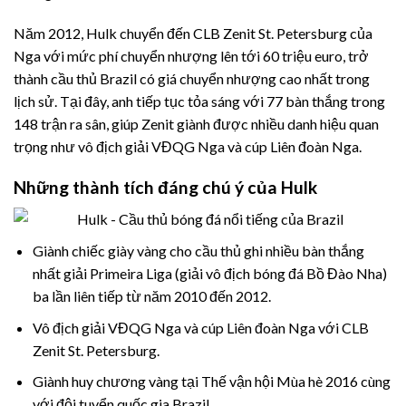
Năm 2012, Hulk chuyển đến CLB Zenit St. Petersburg của
Nga với mức phí chuyển nhượng lên tới 60 triệu euro, trở
thành cầu thủ Brazil có giá chuyển nhượng cao nhất trong
lịch sử. Tại đây, anh tiếp tục tỏa sáng với 77 bàn thắng trong
148 trận ra sân, giúp Zenit giành được nhiều danh hiệu quan
trọng như vô địch giải VĐQG Nga và cúp Liên đoàn Nga.
Những thành tích đáng chú ý của Hulk
Giành chiếc giày vàng cho cầu thủ ghi nhiều bàn thắng
nhất giải Primeira Liga (giải vô địch bóng đá Bồ Đào Nha)
ba lần liên tiếp từ năm 2010 đến 2012.
Vô địch giải VĐQG Nga và cúp Liên đoàn Nga với CLB
Zenit St. Petersburg.
Giành huy chương vàng tại Thế vận hội Mùa hè 2016 cùng
với đội tuyển quốc gia Brazil.