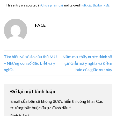
This entry was posted in
Chưa phân loại
and tagged
hulk cầu thủ bóng đá
.
FACE
Tìm hiểu về số áo cầu thủ MU
Nằm mơ thấy nước đánh số
– Những con số đặc biệt và ý
gì? Giải mã ý nghĩa và điềm
nghĩa
báo của giấc mơ này
Để lại một bình luận
Email của bạn sẽ không được hiển thị công khai.
Các
trường bắt buộc được đánh dấu
*
Bình luận
*