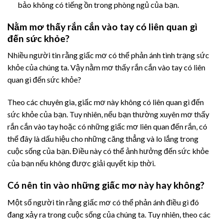
bảo không có tiếng ồn trong phòng ngủ của bạn.
Nằm mơ thấy rắn cắn vào tay có liên quan gì
đến sức khỏe?
Nhiều người tin rằng giấc mơ có thể phản ánh tình trạng sức
khỏe của chúng ta. Vậy nằm mơ thấy rắn cắn vào tay có liên
quan gì đến sức khỏe?
Theo các chuyên gia, giấc mơ này không có liên quan gì đến
sức khỏe của bạn. Tuy nhiên, nếu bạn thường xuyên mơ thấy
rắn cắn vào tay hoặc có những giấc mơ liên quan đến rắn, có
thể đây là dấu hiệu cho những căng thẳng và lo lắng trong
cuộc sống của bạn. Điều này có thể ảnh hưởng đến sức khỏe
của bạn nếu không được giải quyết kịp thời.
Có nên tin vào những giấc mơ này hay không?
Một số người tin rằng giấc mơ có thể phản ánh điều gì đó
đang xảy ra trong cuộc sống của chúng ta. Tuy nhiên, theo các