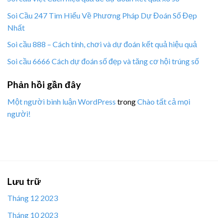
Soi Cầu 247 Tìm Hiểu Về Phương Pháp Dự Đoán Số Đẹp
Nhất
Soi cầu 888 – Cách tính, chơi và dự đoán kết quả hiệu quả
Soi cầu 6666 Cách dự đoán số đẹp và tăng cơ hội trúng số
Phản hồi gần đây
Một người bình luận WordPress
trong
Chào tất cả mọi
người!
Lưu trữ
Tháng 12 2023
Tháng 10 2023