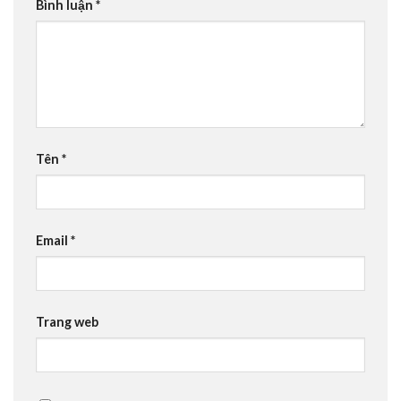
Bình luận
*
Tên
*
Email
*
Trang web