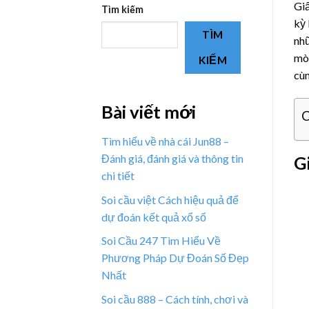
Giấ
Tìm kiếm
kỳ 
TÌM
nhữ
mò 
KIẾM
cùn
Bài viết mới
C
Tìm hiểu về nhà cái Jun88 –
Đánh giá, đánh giá và thông tin
G
chi tiết
Soi cầu việt Cách hiệu quả để
dự đoán kết quả xổ số
Soi Cầu 247 Tìm Hiểu Về
Phương Pháp Dự Đoán Số Đẹp
Nhất
Soi cầu 888 – Cách tính, chơi và