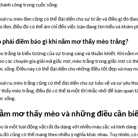
thành công trong cuộc sống.
ài ra, mèo đen cũng có thể đại diện cho sự bí ẩn và điều gì đó đ
 đen, điều đó có thể ám chỉ đến việc bạn đang tìm hiểu và khám p
 phải điềm báo gì khi nằm mơ thấy mèo trắng?
 trắng là biểu tượng của sự trong sáng và thuần khiết. Khi nằm m
o các chuyên gia giải mã giấc mơ, mèo trắng trong giấc mơ có thể
c sống. Điều này có thể đại diện cho những điều tốt đẹp và may m
ài ra, mèo trắng cũng có thể đại diện cho sự bảo vệ và sự yêu th
thấy mèo trắng, điều đó có thể là một lời nhắc nhở để bạn quan 
c sống.
ằm mơ thấy mèo và những điều cần biế
 là một loài động vật rất đa dạng với nhiều màu sắc và hình dáng
u đó cũng có thể mang theo nhiều ý nghĩa khác nhau. Tuy nhiên, có