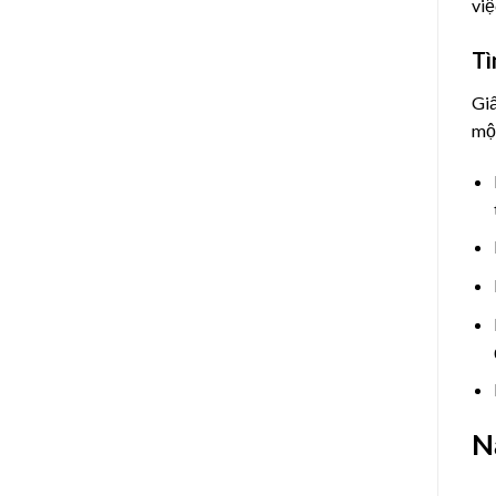
việ
Tì
Giấ
một
N