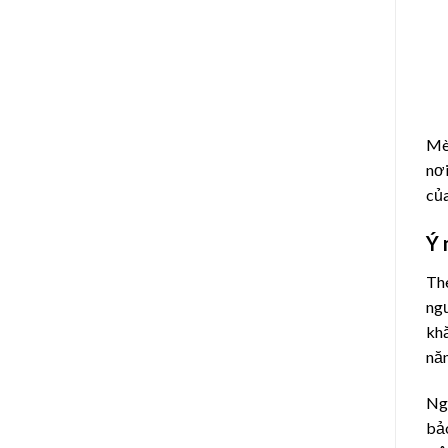
Mèo
nơi
của
Ý 
The
ngư
khă
năn
Ngo
bảo