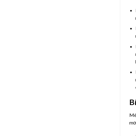
B
Mèo
mơ 