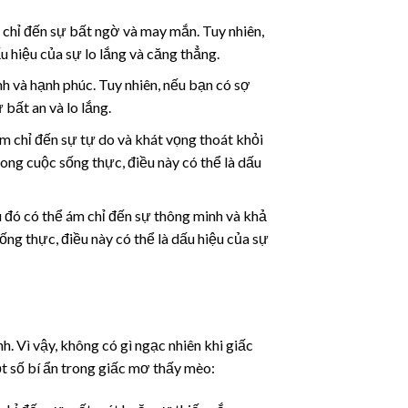
chỉ đến sự bất ngờ và may mắn. Tuy nhiên,
u hiệu của sự lo lắng và căng thẳng.
h và hạnh phúc. Tuy nhiên, nếu bạn có sợ
 bất an và lo lắng.
 chỉ đến sự tự do và khát vọng thoát khỏi
ong cuộc sống thực, điều này có thể là dấu
 đó có thể ám chỉ đến sự thông minh và khả
ống thực, điều này có thể là dấu hiệu của sự
. Vì vậy, không có gì ngạc nhiên khi giấc
t số bí ẩn trong giấc mơ thấy mèo: