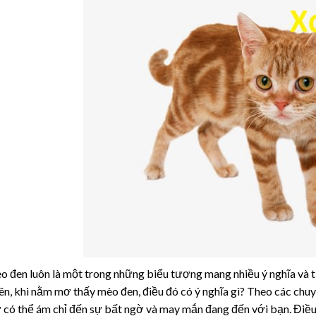
 đen luôn là một trong những biểu tượng mang nhiều ý nghĩa và 
ên, khi nằm mơ thấy mèo đen, điều đó có ý nghĩa gì? Theo các chuy
có thể ám chỉ đến sự bất ngờ và may mắn đang đến với bạn. Điều 