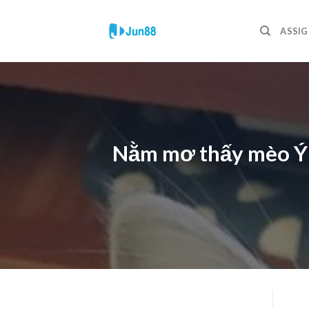
Skip
to
ASSIG
content
Nằm mơ thấy mèo Ý n