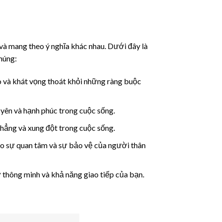
và mang theo ý nghĩa khác nhau. Dưới đây là
húng:
 và khát vọng thoát khỏi những ràng buộc
yên và hạnh phúc trong cuộc sống.
hẳng và xung đột trong cuộc sống.
o sự quan tâm và sự bảo vệ của người thân
thông minh và khả năng giao tiếp của bạn.