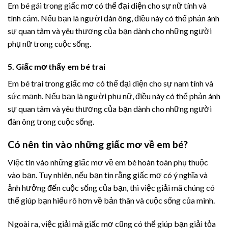
Em bé gái trong giấc mơ có thể đại diện cho sự nữ tính và
tình cảm. Nếu bạn là người đàn ông, điều này có thể phản ánh
sự quan tâm và yêu thương của bạn dành cho những người
phụ nữ trong cuộc sống.
5. Giấc mơ thấy em bé trai
Em bé trai trong giấc mơ có thể đại diện cho sự nam tính và
sức mạnh. Nếu bạn là người phụ nữ, điều này có thể phản ánh
sự quan tâm và yêu thương của bạn dành cho những người
đàn ông trong cuộc sống.
Có nên tin vào những giấc mơ về em bé?
Việc tin vào những giấc mơ về em bé hoàn toàn phụ thuộc
vào bạn. Tuy nhiên, nếu bạn tin rằng giấc mơ có ý nghĩa và
ảnh hưởng đến cuộc sống của bạn, thì việc giải mã chúng có
thể giúp bạn hiểu rõ hơn về bản thân và cuộc sống của mình.
Ngoài ra, việc giải mã giấc mơ cũng có thể giúp bạn giải tỏa