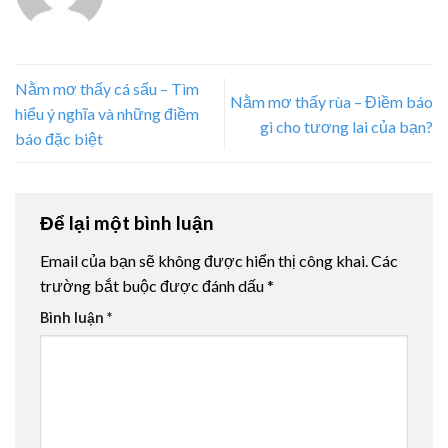
Nằm mơ thấy cá sấu – Tìm
Nằm mơ thấy rùa – Điềm báo
hiểu ý nghĩa và những điềm
gì cho tương lai của bạn?
báo đặc biệt
Để lại một bình luận
Email của bạn sẽ không được hiển thị công khai.
Các
trường bắt buộc được đánh dấu
*
Bình luận
*