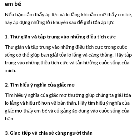
em bé
Nếu bạn cảm thấy áp lực và lo lắng khi nằm mơ thấy em bé,
hãy áp dụng những lời khuyên sau để giải tỏa áp lực:
1. Thư giãn và tập trung vào những điều tích cực
Thư giãn và tập trung vào những điều tích cực trong cuộc
sống có thể giúp bạn giải tỏa lo lắng và căng thẳng. Hãy tập
trung vào những điều tích cực và tận hưởng cuộc sống của
mình.
2. Tìm hiểu ý nghĩa của giấc mơ
Tìm hiểu ý nghĩa của giấc mơ thường giúp chúng ta giải tỏa
lo lắng và hiểu rõ hơn về bản thân. Hãy tìm hiểu ý nghĩa của
giấc mơ thấy em bé và cố gắng áp dụng vào cuộc sống của
bạn.
3. Giao tiếp và chia sẻ cùng người thân