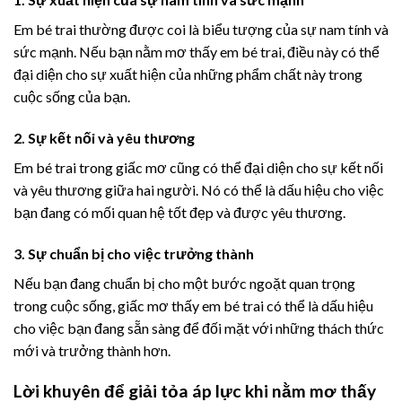
Em bé trai thường được coi là biểu tượng của sự nam tính và
sức mạnh. Nếu bạn nằm mơ thấy em bé trai, điều này có thể
đại diện cho sự xuất hiện của những phẩm chất này trong
cuộc sống của bạn.
2. Sự kết nối và yêu thương
Em bé trai trong giấc mơ cũng có thể đại diện cho sự kết nối
và yêu thương giữa hai người. Nó có thể là dấu hiệu cho việc
bạn đang có mối quan hệ tốt đẹp và được yêu thương.
3. Sự chuẩn bị cho việc trưởng thành
Nếu bạn đang chuẩn bị cho một bước ngoặt quan trọng
trong cuộc sống, giấc mơ thấy em bé trai có thể là dấu hiệu
cho việc bạn đang sẵn sàng để đối mặt với những thách thức
mới và trưởng thành hơn.
Lời khuyên để giải tỏa áp lực khi nằm mơ thấy