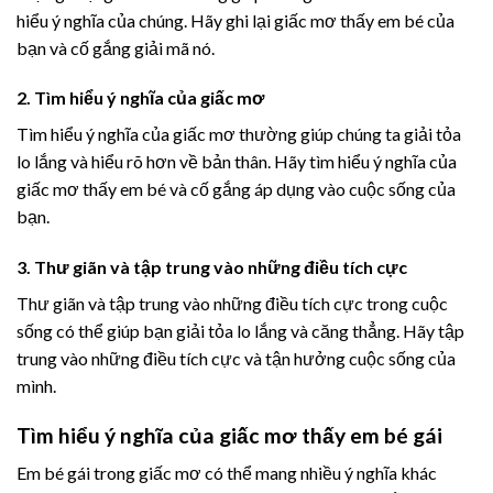
hiểu ý nghĩa của chúng. Hãy ghi lại giấc mơ thấy em bé của
bạn và cố gắng giải mã nó.
2. Tìm hiểu ý nghĩa của giấc mơ
Tìm hiểu ý nghĩa của giấc mơ thường giúp chúng ta giải tỏa
lo lắng và hiểu rõ hơn về bản thân. Hãy tìm hiểu ý nghĩa của
giấc mơ thấy em bé và cố gắng áp dụng vào cuộc sống của
bạn.
3. Thư giãn và tập trung vào những điều tích cực
Thư giãn và tập trung vào những điều tích cực trong cuộc
sống có thể giúp bạn giải tỏa lo lắng và căng thẳng. Hãy tập
trung vào những điều tích cực và tận hưởng cuộc sống của
mình.
Tìm hiểu ý nghĩa của giấc mơ thấy em bé gái
Em bé gái trong giấc mơ có thể mang nhiều ý nghĩa khác