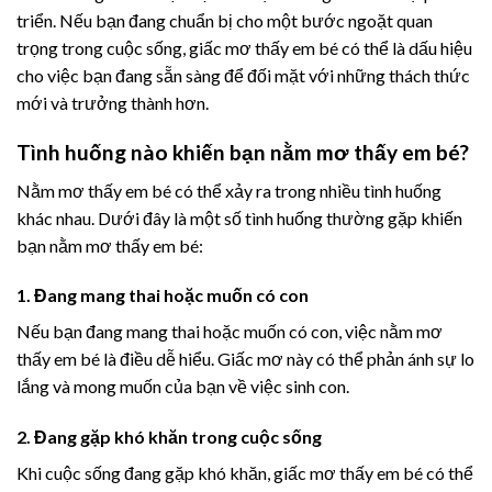
triển. Nếu bạn đang chuẩn bị cho một bước ngoặt quan
trọng trong cuộc sống, giấc mơ thấy em bé có thể là dấu hiệu
cho việc bạn đang sẵn sàng để đối mặt với những thách thức
mới và trưởng thành hơn.
Tình huống nào khiến bạn nằm mơ thấy em bé?
Nằm mơ thấy em bé có thể xảy ra trong nhiều tình huống
khác nhau. Dưới đây là một số tình huống thường gặp khiến
bạn nằm mơ thấy em bé:
1. Đang mang thai hoặc muốn có con
Nếu bạn đang mang thai hoặc muốn có con, việc nằm mơ
thấy em bé là điều dễ hiểu. Giấc mơ này có thể phản ánh sự lo
lắng và mong muốn của bạn về việc sinh con.
2. Đang gặp khó khăn trong cuộc sống
Khi cuộc sống đang gặp khó khăn, giấc mơ thấy em bé có thể