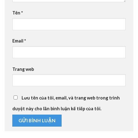
Tên
*
Email
*
Trang web
Lưu tên của tôi, email, và trang web trong trình
duyệt này cho lần bình luận kế tiếp của tôi.