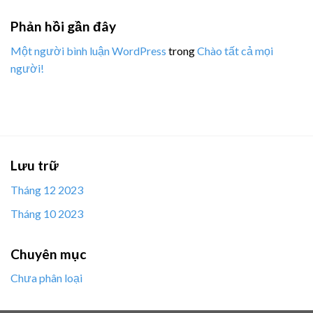
Phản hồi gần đây
Một người bình luận WordPress
trong
Chào tất cả mọi
người!
Lưu trữ
Tháng 12 2023
Tháng 10 2023
Chuyên mục
Chưa phân loại