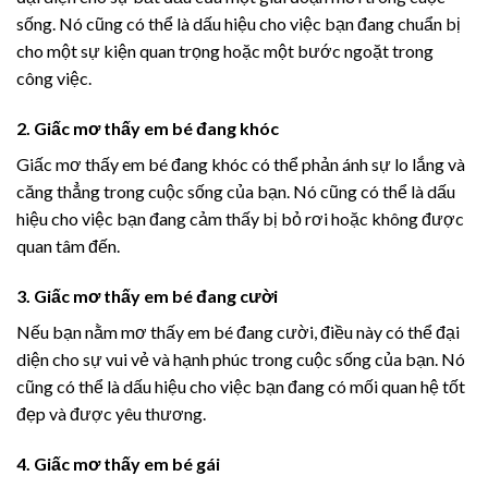
sống. Nó cũng có thể là dấu hiệu cho việc bạn đang chuẩn bị
cho một sự kiện quan trọng hoặc một bước ngoặt trong
công việc.
2. Giấc mơ thấy em bé đang khóc
Giấc mơ thấy em bé đang khóc có thể phản ánh sự lo lắng và
căng thẳng trong cuộc sống của bạn. Nó cũng có thể là dấu
hiệu cho việc bạn đang cảm thấy bị bỏ rơi hoặc không được
quan tâm đến.
3. Giấc mơ thấy em bé đang cười
Nếu bạn nằm mơ thấy em bé đang cười, điều này có thể đại
diện cho sự vui vẻ và hạnh phúc trong cuộc sống của bạn. Nó
cũng có thể là dấu hiệu cho việc bạn đang có mối quan hệ tốt
đẹp và được yêu thương.
4. Giấc mơ thấy em bé gái