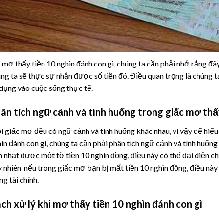
 mơ thấy tiền 10 nghìn đánh con gì, chúng ta cần phải nhớ rằng đây
ng ta sẽ thực sự nhận được số tiền đó. Điều quan trọng là chúng ta
dụng vào cuộc sống thực tế.
ân tích ngữ cảnh và tình huống trong giấc mơ thấy
 giấc mơ đều có ngữ cảnh và tình huống khác nhau, vì vậy để hiểu 
ìn đánh con gì, chúng ta cần phải phân tích ngữ cảnh và tình huống
 nhặt được một tờ tiền 10 nghìn đồng, điều này có thể đại diện ch
 nhiên, nếu trong giấc mơ bạn bị mất tiền 10 nghìn đồng, điều này 
ng tài chính.
ch xử lý khi mơ thấy tiền 10 nghìn đánh con gì