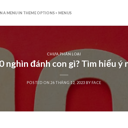
N A MENU IN THEME OPTIONS > MENUS
CHƯA PHÂN LOẠI
 nghìn đánh con gì? Tìm hiểu ý 
POSTED ON
26 THÁNG 12, 2023
BY
FACE