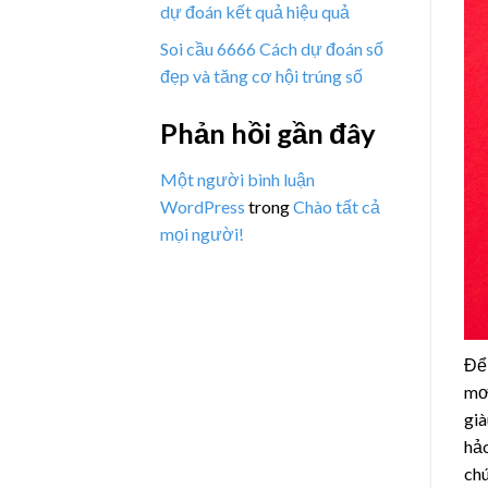
dự đoán kết quả hiệu quả
Soi cầu 6666 Cách dự đoán số
đẹp và tăng cơ hội trúng số
Phản hồi gần đây
Một người bình luận
WordPress
trong
Chào tất cả
mọi người!
Để 
mơ 
già
hảo
chú