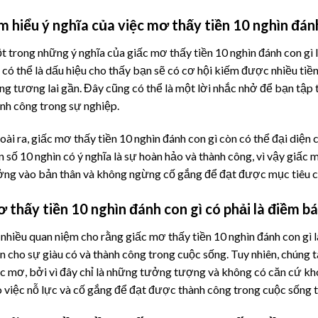
m hiểu ý nghĩa của việc mơ thấy tiền 10 nghìn đán
 trong những ý nghĩa của giấc mơ thấy tiền 10 nghìn đánh con gì l
có thể là dấu hiệu cho thấy bạn sẽ có cơ hội kiếm được nhiều tiền
ng tương lai gần. Đây cũng có thể là một lời nhắc nhở để bạn tập
nh công trong sự nghiệp.
ài ra, giấc mơ thấy tiền 10 nghìn đánh con gì còn có thể đại diện c
 số 10 nghìn có ý nghĩa là sự hoàn hảo và thành công, vì vậy giấc 
ng vào bản thân và không ngừng cố gắng để đạt được mục tiêu c
 thấy tiền 10 nghìn đánh con gì có phải là điềm bá
nhiều quan niệm cho rằng giấc mơ thấy tiền 10 nghìn đánh con gì 
n cho sự giàu có và thành công trong cuộc sống. Tuy nhiên, chúng 
c mơ, bởi vì đây chỉ là những tưởng tượng và không có căn cứ kho
 việc nỗ lực và cố gắng để đạt được thành công trong cuộc sống t