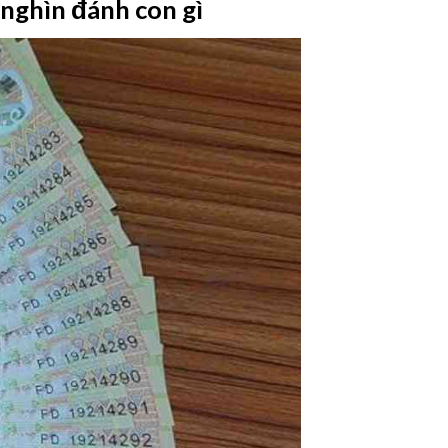
 nghìn đánh con gì