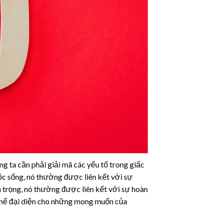
ng ta cần phải giải mã các yếu tố trong giấc
ộc sống, nó thường được liên kết với sự
n trọng, nó thường được liên kết với sự hoàn
ó thể đại diện cho những mong muốn của