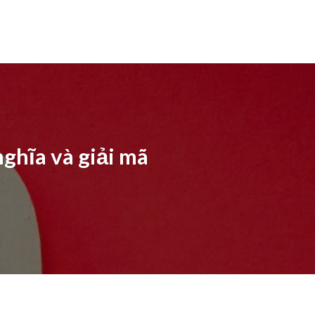
nghĩa và giải mã