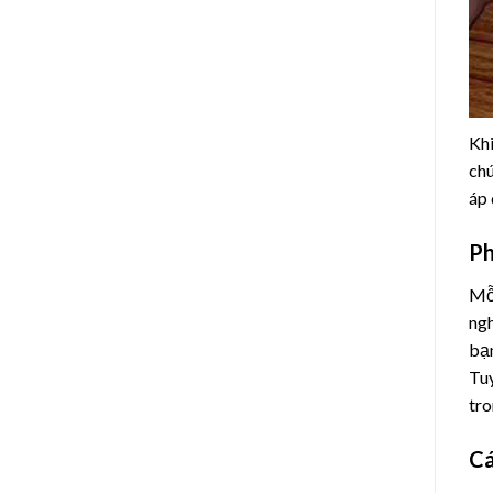
Khi
chú
áp 
Ph
Mỗi
ngh
bạn
Tuy
tro
Cá